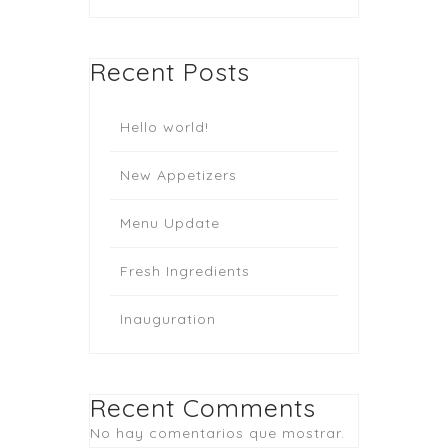
Recent Posts
Hello world!
New Appetizers
Menu Update
Fresh Ingredients
Inauguration
Recent Comments
No hay comentarios que mostrar.