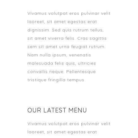
Vivamus volutpat eros pulvinar velit
laoreet, sit amet egestas erat
dignissim. Sed quis rutrum tellus,
sit amet viverra felis. Cras sagittis
sem sit amet urna feugiat rutrum.
Nam nulla ipsum, venenatis
malesuada felis quis, ultricies
convallis neque. Pellentesque
tristique fringilla tempus.
OUR LATEST MENU
Vivamus volutpat eros pulvinar velit
laoreet, sit amet egestas erat