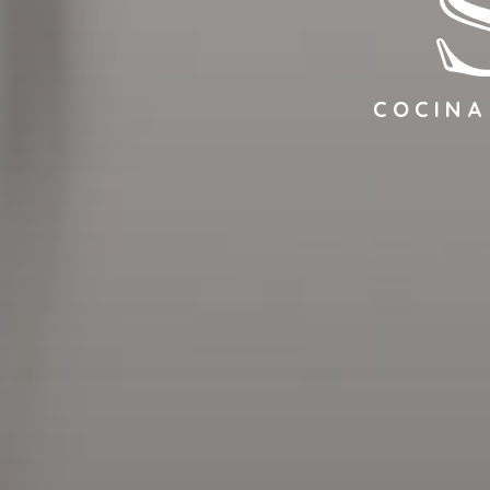
COCINA