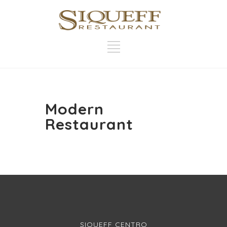
Modern
Restaurant
SIQUEFF CENTRO